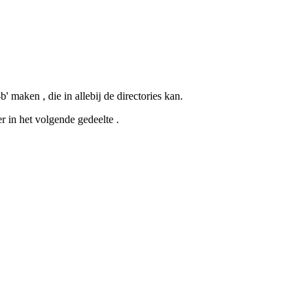
' maken , die in allebij de directories kan.
 in het volgende gedeelte .