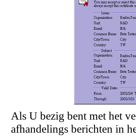
Als U bezig bent met het v
afhandelings berichten in he