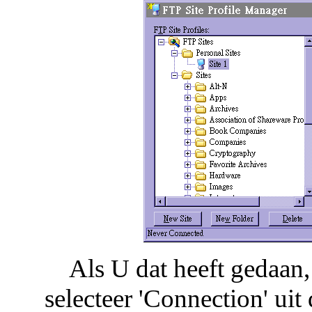
Als U dat heeft gedaan,
selecteer 'Connection' uit