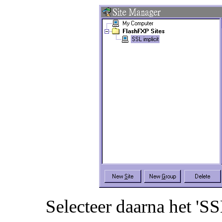
Selecteer daarna het 'SSL