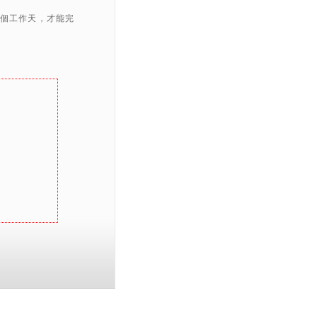
 個工作天，才能完