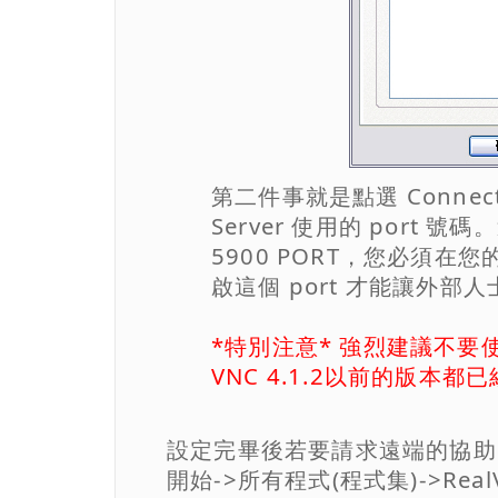
第二件事就是點選 Connecti
Server 使用的 port
5900 PORT，您必須在
啟這個 port 才能讓外
*特別注意* 強烈建議不要使
VNC 4.1.2以前的版本
設定完畢後若要請求遠端的協助，
開始->所有程式(程式集)->RealVNC