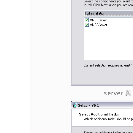
server 