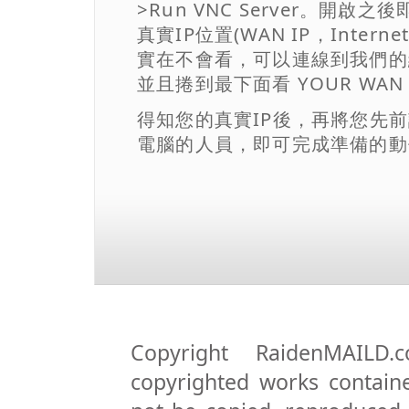
>Run VNC Server。開
真實IP位置(WAN IP，Interne
實在不會看，可以連線到我們
並且捲到最下面看 YOUR WAN
得知您的真實IP後，再將您先
電腦的人員，即可完成準備的動
Copyright RaidenMAILD.
copyrighted works containe